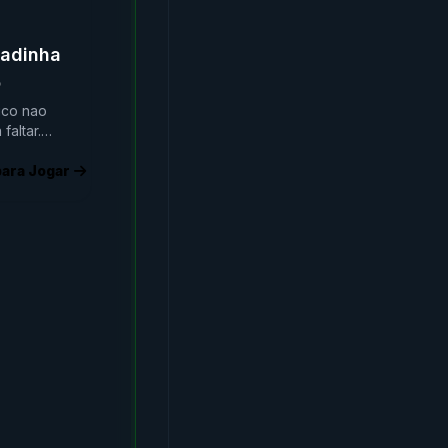
de planeta,
ápido e
adinha
idade
o
ico nao
faltar.
 a R$ 1,00
para Jogar
nhos em
e no bingo.
t
ado. Nosso
ura
o.