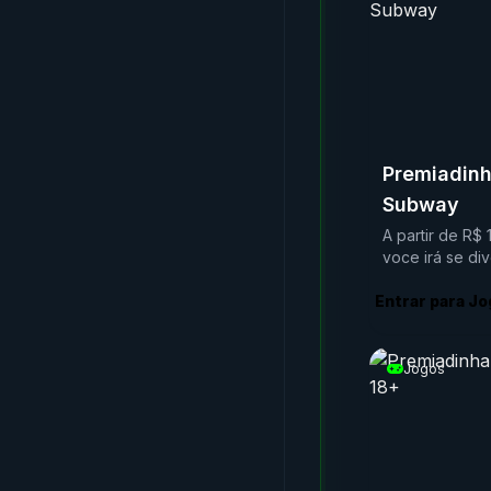
Premiadin
Subway
A partir de R$ 
voce irá se div
e surf no jogo
Entrar para Jo
famoso do celu
Com direito a
ganhos fantást
Basta colher a
Jogos
maior quantid
de moedas e b
a meta.