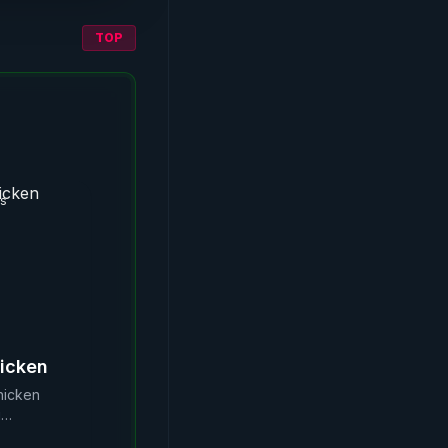
TOP
s
icken
hicken
u
ando muito