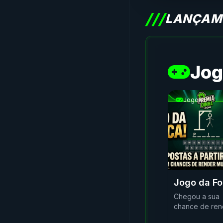
///
LANÇAM
Jog
Jogos
Jogo da Fo
Chegou a sua
chance de ren
muito com um 