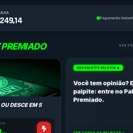
CASA
.249,14
Pagamento Instan
E
PREMIADO
VER T
SEU PALPITE VALE PIX 🔥
APOSTA
A cada rodada, uma
ABERTO AGORA
chance. Palpite e g
 OU DESCE EM 5
NTE:
..
VER TODOS OS PALPITES