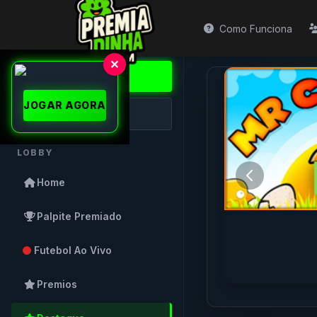
Como Funciona
✕
CRIAR CONTA
JOGAR AGORA
ENTRAR
LOBBY
Home
Palpite Premiado
Futebol Ao Vivo
Premios