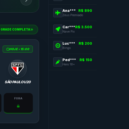
Ana***
R$ 890
Zeus Premiado
Car***
R$ 3.500
 GRADE COMPLETA
Nave Pix
Luc***
R$ 200
Bingo
HOJE • 15:00
Ped***
R$ 150
Hero 18+
SÃO PAULO U20
FORA