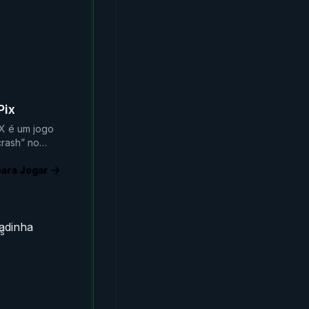
ade agora é
 da sorte!
a partir de
 Giro de
emoção sem
Pix
X é um jogo
crash” no
 — perfeito
para Jogar
star
frio e
s. O
 decola, o
icador sobe
s
o real e
ecide o
o certo de
ntes da
o. Aposta
de R$ 1,00,